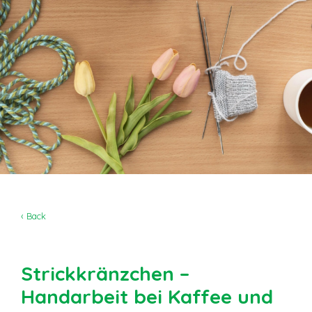
‹ Back
Strickkränzchen –
Handarbeit bei Kaffee und