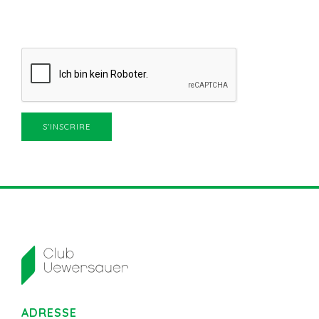
ADRESSE