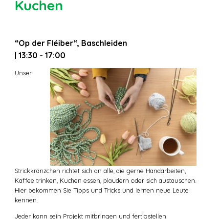
Kuchen
“Op der Fléiber“, Baschleiden
| 13:30 - 17:00
Unser
Strickkränzchen richtet sich an alle, die gerne Handarbeiten,
Kaffee trinken, Kuchen essen, plaudern oder sich austauschen.
Hier bekommen Sie Tipps und Tricks und lernen neue Leute
kennen.
Jeder kann sein Projekt mitbringen und fertigstellen.