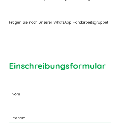
Fragen Sie nach unserer WhatsApp Handarbeitsgruppe!
Einschreibungsformular