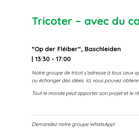
Tricoter – avec du c
“Op der Fléiber“, Baschleiden
| 13:30 - 17:00
Notre groupe de tricot s’adresse
à tous ceux qu
ou échanger des idées. Ici, vous
pouvez obtenir
Tout le monde peut apporter son projet
et le ré
Demandez notre groupe WhatsApp!