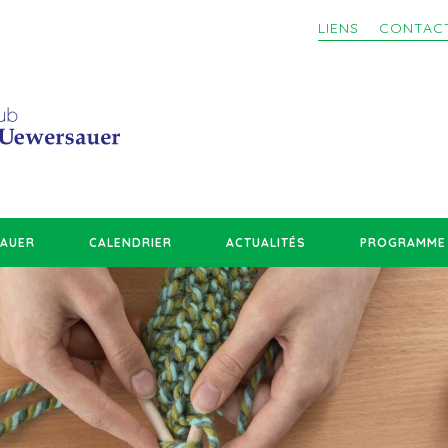
LIENS
CONTAC
SAUER
CALENDRIER
ACTUALITÉS
PROGRAMME 