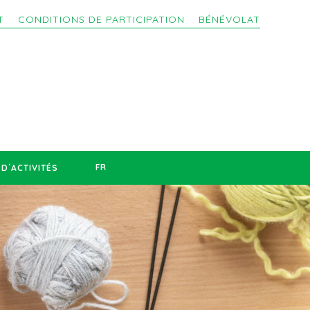
T
CONDITIONS DE PARTICIPATION
BÉNÉVOLAT
FR
D´ACTIVITÉS