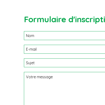
Formulaire d'inscript