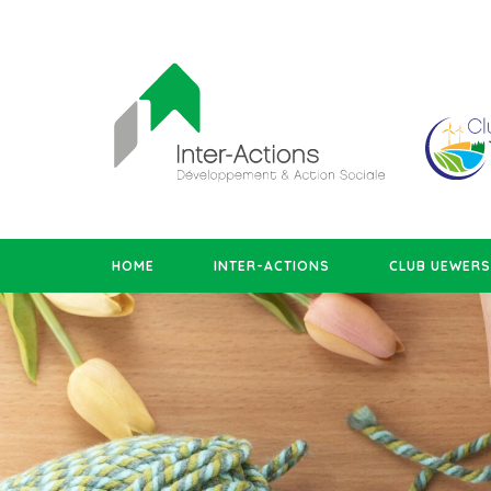
HOME
INTER-ACTIONS
CLUB UEWER